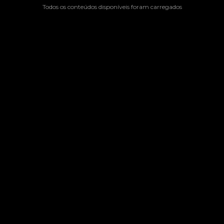
Todos os conteúdos disponíveis foram carregados