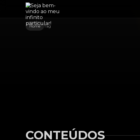
Home
Tag
CONTEÚDOS