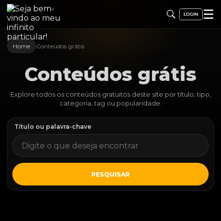
☰
Home
Conteúdos grátis
Conteúdos grátis
Explore todos os conteúdos gratuitos deste site por título, tipo,
categoria, tag ou popularidade.
Título ou palavra-chave
PESQUISAR