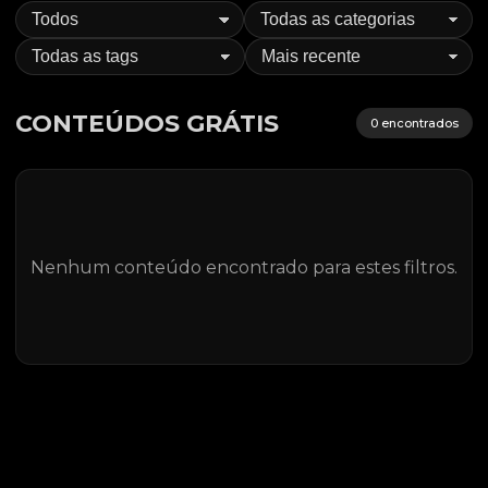
CONTEÚDOS GRÁTIS
0
encontrados
Nenhum conteúdo encontrado para estes filtros.