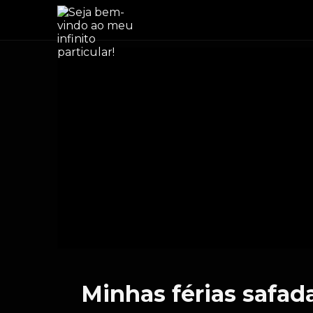
Minhas férias safada