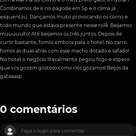
Combinamos de ir no pagode em Sp e o clima já
esquentou. Dançamos muito provocando os corno e
todo mundo que estava presente nesse rolê. Beijamos
muuuuuito! Até beijamos os três juntos. Depois de
curtir bastante, fomos embora para o hotel. No carro
fomos as duas atrás com esse macho dotado e safado!
No hotel o negócio literalmente pegou fogo e espero
que vcs gozem gostoso como nós gozamos! Beijos da
gataaasp
0
comentários
Faça o login para comentar